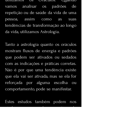
vamos analisar os padrões de
repetição ou de saúde da vida de uma
pessoa, assim como as suas
tendências de transformação ao longo
da vida, utilizamos Astrologia.
Tanto a astrologia quanto os oráculos
mostram fluxos de energia e padrões
que podem ser ativados ou sedados
com as indicações e práticas corretas.
Não é por que uma tendência existe
que ela vai ser ativada, mas se ela for
reforçada por alguma escolha ou
comportamento, pode se manifestar.
Estes estudos também podem nos
ajudar a compreender os motivos do