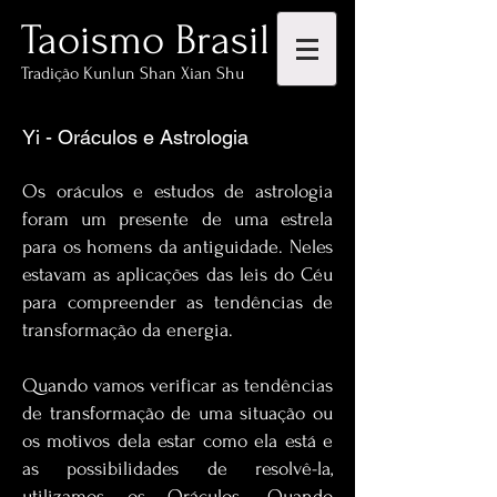
Taoismo Brasil
Tradição Kunlun Shan Xian Shu
Yi - Oráculos e Astrologia
Os oráculos e estudos de astrologia
foram um presente de uma estrela
para os homens da antiguidade. Neles
estavam as aplicações das leis do Céu
para compreender as tendências de
transformação da energia.
Quando vamos verificar as tendências
de transformação de uma situação ou
os motivos dela estar como ela está e
as possibilidades de resolvê-la,
utilizamos os Oráculos. Quando