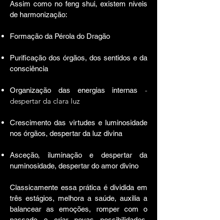
Assim como no feng shui, existem níveis
de harmonização:
Formação da Pérola do Dragão
Purificação dos órgãos, dos sentidos e da
consciência
-
Organização das energias internas
despertar da clara luz
Crescimento das virtudes e luminosidade
nos órgãos, despertar da luz divina
Asceção, iluminação e despertar da
numinosidade, despertar do amor divino
Classicamente essa prática é dividida em
três estágios, melhora a saúde, auxilia a
balancear as emoções, romper com o
passado e criar novas possibilidades,