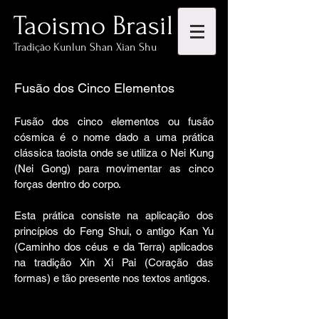
Taoismo Brasil
Tradição Kunlun Shan Xian Shu
Fusão dos Cinco Elementos
Fusão dos cinco elementos ou fusão
cósmica é o nome dado a uma prática
clássica taoista onde se utiliza o Nei Kung
(Nei Gong) para movimentar as cinco
forças dentro do corpo.
Esta prática consiste na aplicação dos
princípios do Feng Shui, o antigo Kan Yu
(Caminho dos céus e da Terra) aplicados
na tradição Xin Xi Pai (Coração das
formas) e tão presente nos textos antigos.